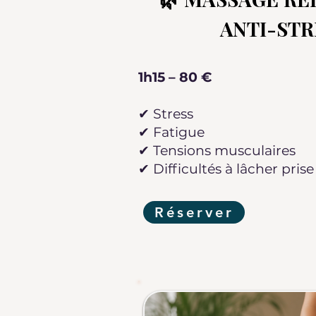
ANTI-STR
1h15 – 80 €
✔ Stress
✔ Fatigue
✔ Tensions musculaires
✔ Difficultés à lâcher prise
Réserver