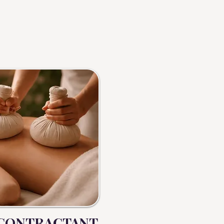
ÉCONTRACTANT