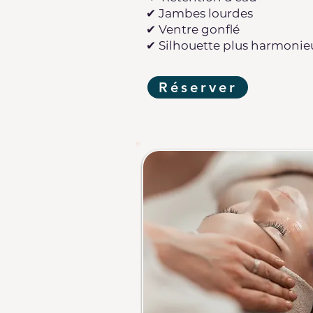
✔ Jambes lourdes
✔ Ventre gonflé
✔ Silhouette plus harmonie
Réserver