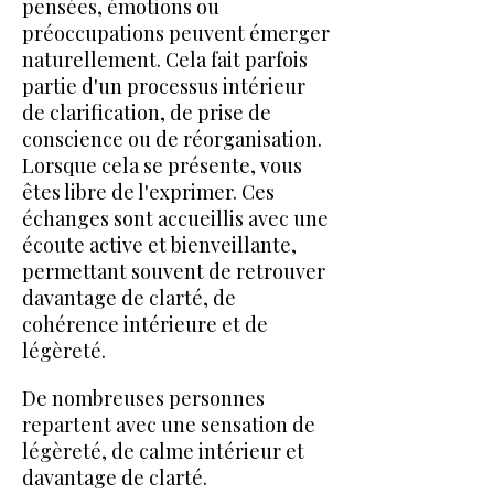
pensées, émotions ou
préoccupations peuvent émerger
naturellement. Cela fait parfois
partie d'un processus intérieur
de clarification, de prise de
conscience ou de réorganisation.
Lorsque cela se présente, vous
êtes libre de l'exprimer. Ces
échanges sont accueillis avec une
écoute active et bienveillante,
permettant souvent de retrouver
davantage de clarté, de
cohérence intérieure et de
légèreté.
De nombreuses personnes
repartent avec une sensation de
légèreté, de calme intérieur et
davantage de clarté.