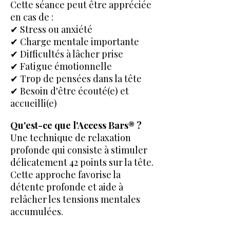
Cette séance peut être appréciée
en cas de :
✔ Stress ou anxiété
✔ Charge mentale importante
✔ Difficultés à lâcher prise
✔ Fatigue émotionnelle
✔ Trop de pensées dans la tête
✔ Besoin d'être écouté(e) et
accueilli(e)
Qu'est-ce que l'Access Bars® ?
Une technique de relaxation
profonde qui consiste à stimuler
délicatement 42 points sur la tête.
Cette approche favorise la
détente profonde et aide à
relâcher les tensions mentales
accumulées.