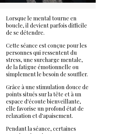
Lorsque le mental tourne en
boucle, il devient parfois difficile
de se détendre.
Cette séance est conçue pour les
personnes qui ressentent du
stress, une surcharge mentale,
de la fatigue émotionnelle ou
simplement le besoin de souffler.
Grâce à une stimulation douce de
points situés sur la tête et à un
espace d'écoute bienveillante,
elle favorise un profond état de
relaxation et d'apaisement.
Pendant la séance, certaines