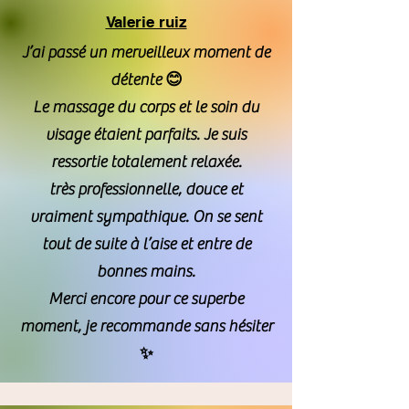
Valerie ruiz
J’ai passé un merveilleux moment de
détente 😊
Le massage du corps et le soin du
visage étaient parfaits. Je suis
ressortie totalement relaxée.
très professionnelle, douce et
vraiment sympathique. On se sent
tout de suite à l’aise et entre de
bonnes mains.
Merci encore pour ce superbe
moment, je recommande sans hésiter
✨