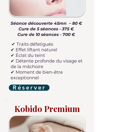
Séance découverte 45mn – 80 €
Cure de 5 séances - 375 €
Cure de 10 séances - 700 €
✔ Traits défatigués
✔ Effet liftant naturel
✔ Éclat du teint
✔ Détente profonde du visage et
de la mâchoire
✔ Moment de bien-être
exceptionnel
Réserver
Kobido Premium