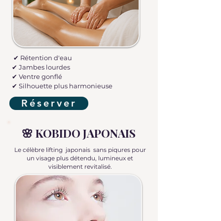
✔ Rétention d'eau
✔ Jambes lourdes
✔ Ventre gonflé
✔ Silhouette plus harmonieuse
Réserver
🌸 KOBIDO JAPONAIS
Le célèbre lifting japonais sans piqures pour
un visage plus détendu, lumineux et
visiblement revitalisé.