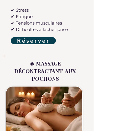
✔ Stress
✔ Fatigue
✔ Tensions musculaires
✔ Difficultés à lâcher prise
Réserver
🔥 MASSAGE
DÉCONTRACTANT AUX
POCHONS