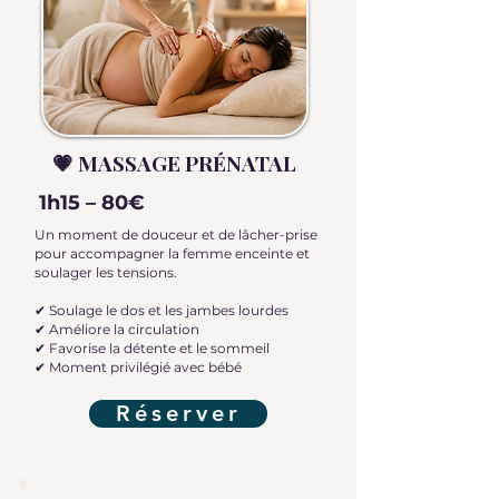
💗 MASSAGE PRÉNATAL
1h15 – 80€
Un moment de douceur et de lâcher-prise
pour accompagner la femme enceinte et
soulager les tensions.
✔ Soulage le dos et les jambes lourdes
✔ Améliore la circulation
✔ Favorise la détente et le sommeil
✔ Moment privilégié avec bébé
Réserver