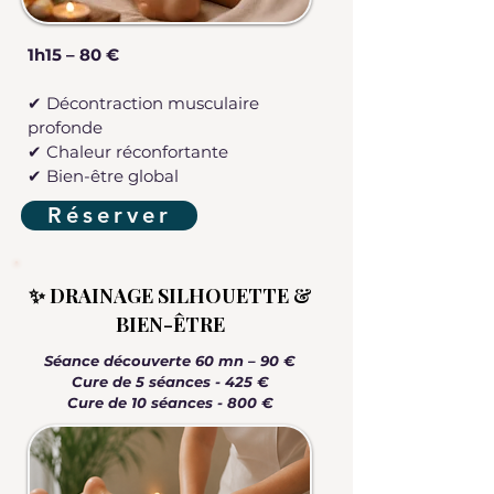
1h15 – 80 €
✔ Décontraction musculaire
profonde
✔ Chaleur réconfortante
✔ Bien-être global
Réserver
✨ DRAINAGE SILHOUETTE &
BIEN-ÊTRE
Séance découverte 60 mn – 90 €
Cure de 5 séances - 425 €
Cure de 10 séances - 800 €